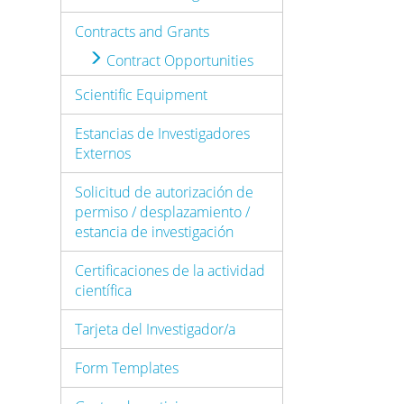
Contracts and Grants
Contract Opportunities
Scientific Equipment
Estancias de Investigadores
Externos
Solicitud de autorización de
permiso / desplazamiento /
estancia de investigación
Certificaciones de la actividad
científica
Tarjeta del Investigador/a
Form Templates