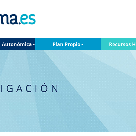
n Autonómica
Plan Propio
Recursos 