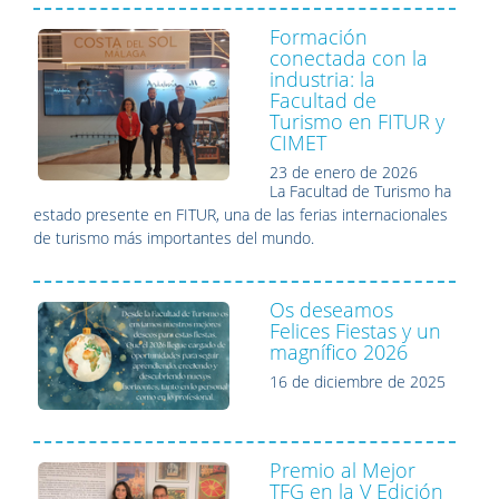
Formación
conectada con la
industria: la
Facultad de
Turismo en FITUR y
CIMET
23 de enero de 2026
La Facultad de Turismo ha
estado presente en FITUR, una de las ferias internacionales
de turismo más importantes del mundo.
Os deseamos
Felices Fiestas y un
magnífico 2026
16 de diciembre de 2025
Premio al Mejor
TFG en la V Edición