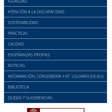
IGUALDAD
ATENCIÓN A LA DISCAPACIDAD
SOSTENIBILIDAD
PRÁCTICAS
CALIDAD
ENSEÑANZAS PROPIAS
NOTICIAS
INFORMACIÓN, CONSERJERÍA Y AT. USUARIO (SICAU)
BIBLIOTECA
QUEJAS Y SUGERENCIAS