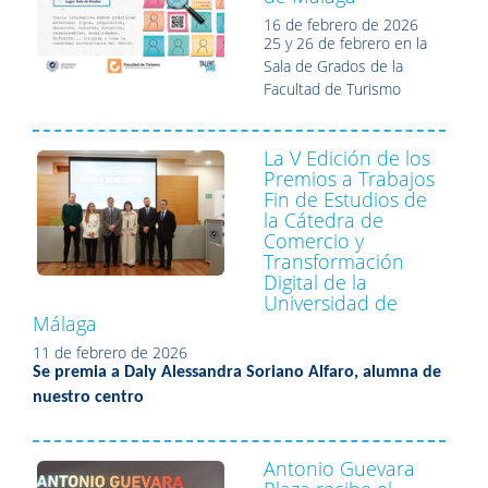
16 de febrero de 2026
25 y 26 de febrero en la
Sala de Grados de la
Facultad de Turismo
La V Edición de los
Premios a Trabajos
Fin de Estudios de
la Cátedra de
Comercio y
Transformación
Digital de la
Universidad de
Málaga
11 de febrero de 2026
Se premia a Daly Alessandra Soriano Alfaro, alumna de
nuestro centro
Antonio Guevara