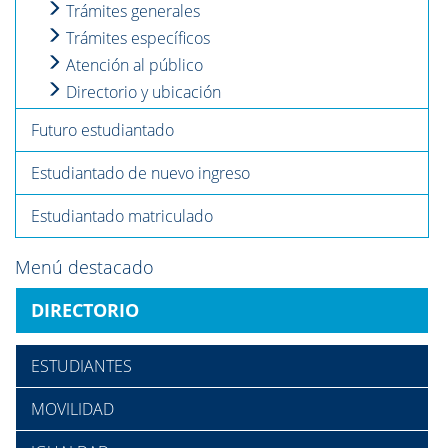
Trámites generales
Trámites específicos
Atención al público
Directorio y ubicación
Futuro estudiantado
Estudiantado de nuevo ingreso
Estudiantado matriculado
Menú destacado
DIRECTORIO
ESTUDIANTES
MOVILIDAD