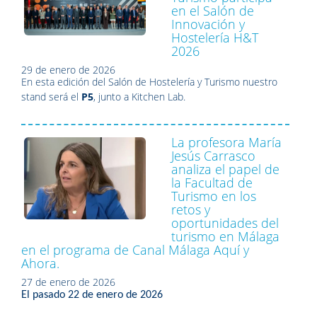
en el Salón de
Innovación y
Hostelería H&T
2026
29 de enero de 2026
En esta edición del Salón de Hostelería y Turismo nuestro
stand será el
P5
, junto a Kitchen Lab.
La profesora María
Jesús Carrasco
analiza el papel de
la Facultad de
Turismo en los
retos y
oportunidades del
turismo en Málaga
en el programa de Canal Málaga Aquí y
Ahora.
27 de enero de 2026
El pasado 22 de enero de 2026