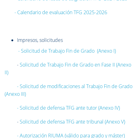
- Calendario de evaluación TFG 2025-2026
Impresos, solicitudes
- Solicitud de Trabajo Fin de Grado (Anexo I)
-
Solicitud de Trabajo Fin de Grado en Fase II (Anexo
II)
-
Solicitud de modificaciones al Trabajo Fin de Grado
(Anexo III)
-
Solicitud de defensa TFG ante tutor (Anexo IV)
-
Solicitud de defensa TFG ante tribunal (Anexo V)
-
Autorización RIUMA (válido para grado y máster)