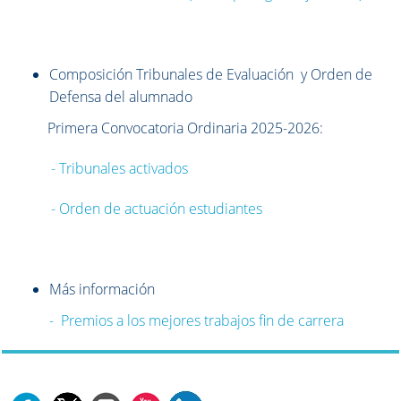
Composición Tribunales de Evaluación y Orden de
Defensa del alumnado
Primera Convocatoria Ordinaria 2025-2026:
- Tribunales activados
- Orden de actuación estudiantes
Más información
- Premios a los mejores trabajos fin de carrera