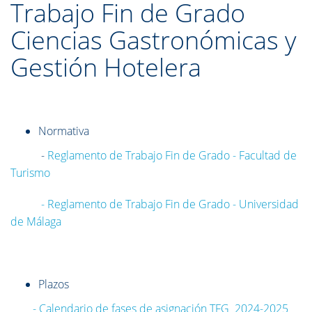
Trabajo Fin de Grado
Ciencias Gastronómicas y
Gestión Hotelera
Normativa
-
Reglamento de Trabajo Fin de Grado - Facultad de
Turismo
- Reglamento de Trabajo Fin de Grado - Universidad
de Málaga
Plazos
- Calendario de fases de asignación TFG 2024-2025