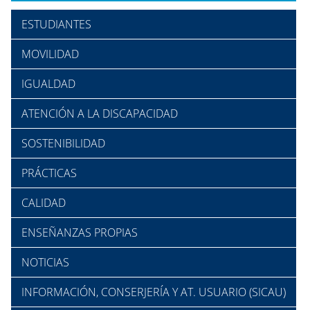
ESTUDIANTES
MOVILIDAD
IGUALDAD
ATENCIÓN A LA DISCAPACIDAD
SOSTENIBILIDAD
PRÁCTICAS
CALIDAD
ENSEÑANZAS PROPIAS
NOTICIAS
INFORMACIÓN, CONSERJERÍA Y AT. USUARIO (SICAU)