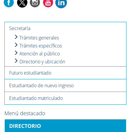
Secretaría
Trámites generales
Trámites específicos
Atención al público
Directorio y ubicación
Futuro estudiantado
Estudiantado de nuevo ingreso
Estudiantado matriculado
Menú destacado
DIRECTORIO