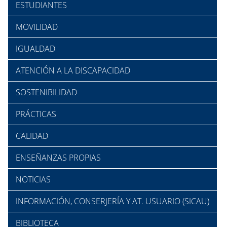
ESTUDIANTES
MOVILIDAD
IGUALDAD
ATENCIÓN A LA DISCAPACIDAD
SOSTENIBILIDAD
PRÁCTICAS
CALIDAD
ENSEÑANZAS PROPIAS
NOTICIAS
INFORMACIÓN, CONSERJERÍA Y AT. USUARIO (SICAU)
BIBLIOTECA