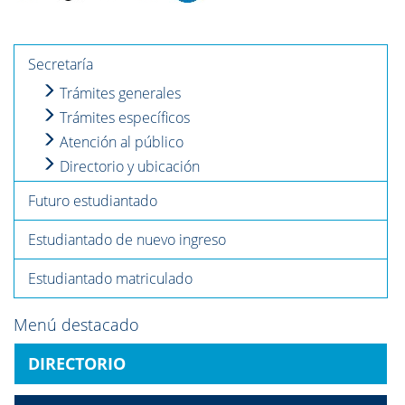
Secretaría
Trámites generales
Trámites específicos
Atención al público
Directorio y ubicación
Futuro estudiantado
Estudiantado de nuevo ingreso
Estudiantado matriculado
Menú destacado
DIRECTORIO