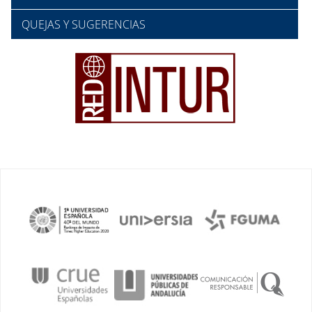
QUEJAS Y SUGERENCIAS