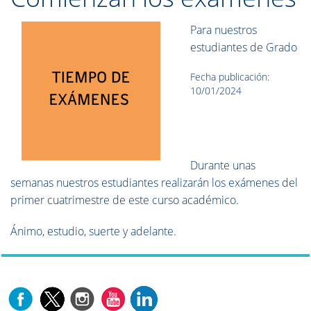
Para nuestros
estudiantes de Grado
Fecha publicación:
10/01/2024
Durante unas
semanas nuestros estudiantes realizarán los exámenes del
primer cuatrimestre de este curso académico.
Ánimo, estudio, suerte y adelante.