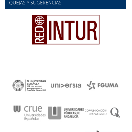
QUEJAS Y SUGERENCIAS