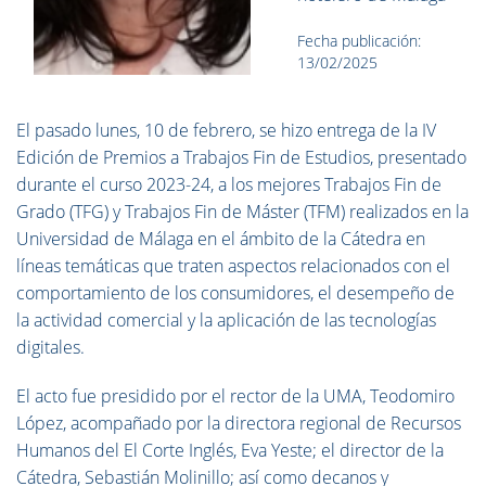
Fecha publicación:
13/02/2025
El pasado lunes, 10 de febrero, se hizo entrega de la IV
Edición de Premios a Trabajos Fin de Estudios, presentado
durante el curso 2023-24, a los mejores Trabajos Fin de
Grado (TFG) y Trabajos Fin de Máster (TFM) realizados en la
Universidad de Málaga en el ámbito de la Cátedra en
líneas temáticas que traten aspectos relacionados con el
comportamiento de los consumidores, el desempeño de
la actividad comercial y la aplicación de las tecnologías
digitales.
El acto fue presidido por el rector de la UMA, Teodomiro
López, acompañado por la directora regional de Recursos
Humanos del El Corte Inglés, Eva Yeste; el director de la
Cátedra, Sebastián Molinillo; así como decanos y