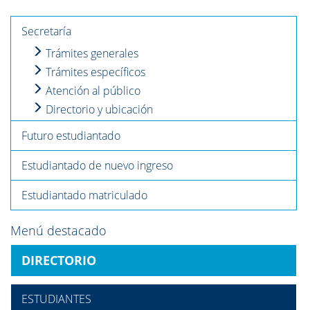
Secretaría
Trámites generales
Trámites específicos
Atención al público
Directorio y ubicación
Futuro estudiantado
Estudiantado de nuevo ingreso
Estudiantado matriculado
Menú destacado
DIRECTORIO
ESTUDIANTES