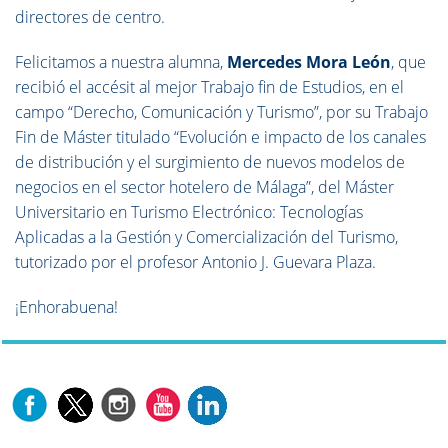
directores de centro.
Felicitamos a nuestra alumna,
Mercedes Mora León
, que
recibió el accésit al mejor Trabajo fin de Estudios, en el
campo “Derecho, Comunicación y Turismo”, por su Trabajo
Fin de Máster titulado “Evolución e impacto de los canales
de distribución y el surgimiento de nuevos modelos de
negocios en el sector hotelero de Málaga”, del Máster
Universitario en Turismo Electrónico: Tecnologías
Aplicadas a la Gestión y Comercialización del Turismo,
tutorizado por el profesor Antonio J. Guevara Plaza.
¡Enhorabuena!