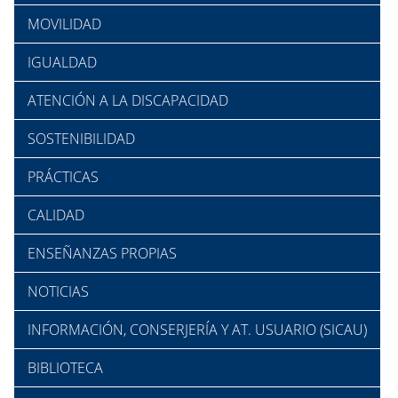
MOVILIDAD
IGUALDAD
ATENCIÓN A LA DISCAPACIDAD
SOSTENIBILIDAD
PRÁCTICAS
CALIDAD
ENSEÑANZAS PROPIAS
NOTICIAS
INFORMACIÓN, CONSERJERÍA Y AT. USUARIO (SICAU)
BIBLIOTECA