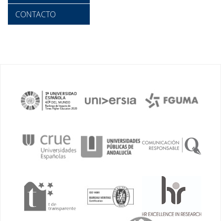
CONTACTO