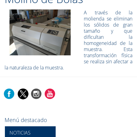
A través de la
molienda se eliminan
los sólidos de gran
tamaño y que
dificultan la
homogeneidad de la
muestra. Esta
transformación física
se realiza sin afectar a
la naturaleza de la muestra.
Menú destacado
NOTICIAS