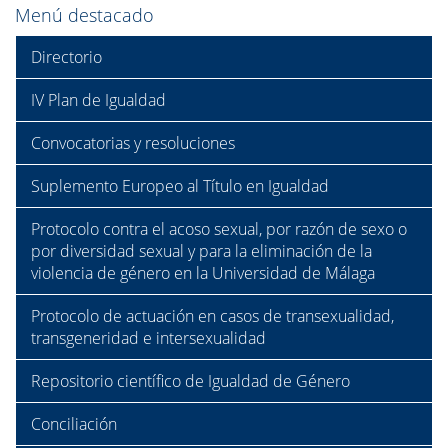
Menú destacado
Directorio
IV Plan de Igualdad
Convocatorias y resoluciones
Suplemento Europeo al Título en Igualdad
Protocolo contra el acoso sexual, por razón de sexo o
por diversidad sexual y para la eliminación de la
violencia de género en la Universidad de Málaga
Protocolo de actuación en casos de transexualidad,
transgeneridad e intersexualidad
Repositorio científico de Igualdad de Género
Conciliación