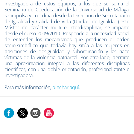
investigadora de estos equipos, a los que se suma el
Seminario de Coeducación de la Universidad de Málaga,
se impulsa y coordina desde la Dirección de Secretariado
de Igualdad y Calidad de Vida (Unidad de Igualdad) este
Máster de carácter multi e interdisciplinar, se imparte
desde el curso 2009/2010. Responde a la necesidad social
de entender los mecanismos que producen el orden
socio-simbólico que todavía hoy sitúa a las mujeres en
posiciones de desigualdad y subordinación y las hace
víctimas de la violencia patriarcal. Por otro lado, permite
una aproximación integral a las diferentes disciplinas
científicas, con una doble orientación, profesionalizante e
investigadora.
Para más información,
pinchar aquí.