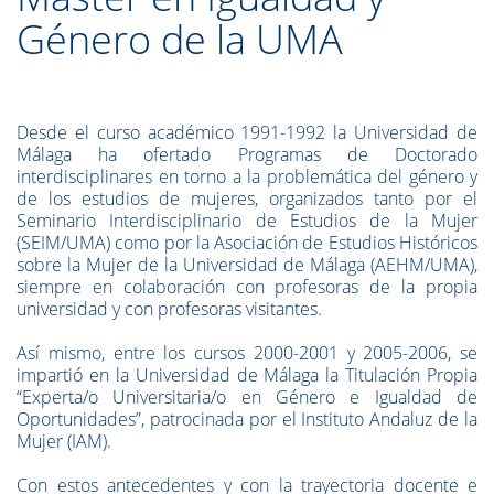
Género de la UMA
Desde el curso académico 1991-1992 la Universidad de
Málaga ha ofertado Programas de Doctorado
interdisciplinares en torno a la problemática del género y
de los estudios de mujeres, organizados tanto por el
Seminario Interdisciplinario de Estudios de la Mujer
(SEIM/UMA) como por la Asociación de Estudios Históricos
sobre la Mujer de la Universidad de Málaga (AEHM/UMA),
siempre en colaboración con profesoras de la propia
universidad y con profesoras visitantes.
Así mismo, entre los cursos 2000-2001 y 2005-2006, se
impartió en la Universidad de Málaga la Titulación Propia
“Experta/o Universitaria/o en Género e Igualdad de
Oportunidades”, patrocinada por el Instituto Andaluz de la
Mujer (IAM).
Con estos antecedentes y con la trayectoria docente e