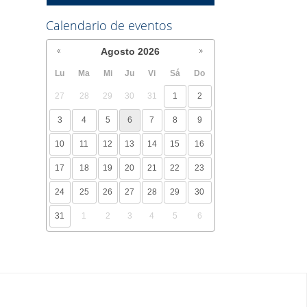
Calendario de eventos
Agosto
2026
Lu
Ma
Mi
Ju
Vi
Sá
Do
27
28
29
30
31
1
2
3
4
5
6
7
8
9
10
11
12
13
14
15
16
17
18
19
20
21
22
23
24
25
26
27
28
29
30
31
1
2
3
4
5
6