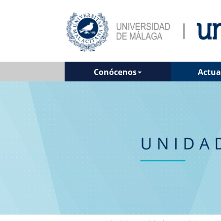
Conócenos
Actua