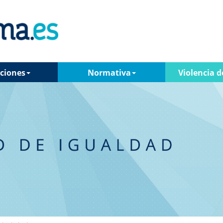
ciones
Normativa
Violencia d