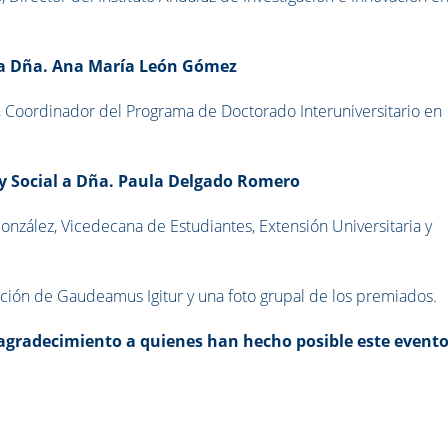
 a Dña. Ana María León Gómez
, Coordinador del Programa de Doctorado Interuniversitario en
y Social a Dña. Paula Delgado Romero
onzález, Vicedecana de Estudiantes, Extensión Universitaria y
tación de Gaudeamus Igitur y una foto grupal de los premiados.
agradecimiento a quienes han hecho posible este evento