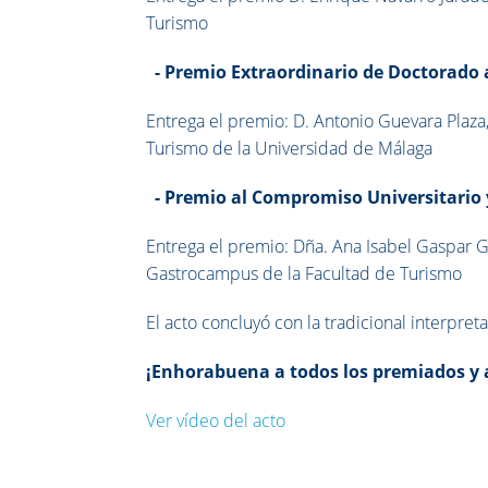
Turismo
-
Premio Extraordinario de Doctorado
Entrega el premio: D. Antonio Guevara Plaza
Turismo de la Universidad de Málaga
-
Premio al Compromiso Universitario 
Entrega el premio: Dña. Ana Isabel Gaspar G
Gastrocampus de la Facultad de Turismo
El acto concluyó con la tradicional interpre
¡Enhorabuena a todos los premiados y 
Ver vídeo del acto