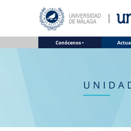
Conócenos
Actua