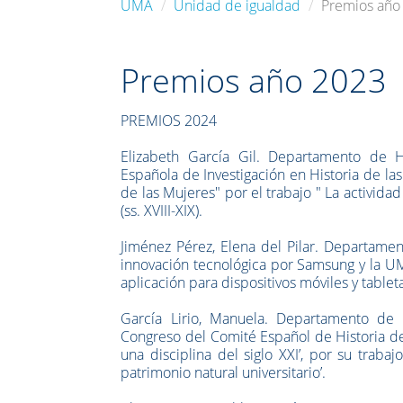
UMA
Unidad de igualdad
Premios año
Premios año 2023
PREMIOS 2024
Elizabeth García Gil. Departamento de 
Española de Investigación en Historia de las
de las Mujeres" por el trabajo " La actividad
(ss. XVIII-XIX).
Jiménez Pérez, Elena del Pilar. Departamen
innovación tecnológica por Samsung y la U
aplicación para dispositivos móviles y table
García Lirio, Manuela. Departamento de 
Congreso del Comité Español de Historia del 
una disciplina del siglo XXI’, por su traba
patrimonio natural universitario’.