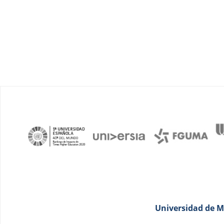
Universidad de Má