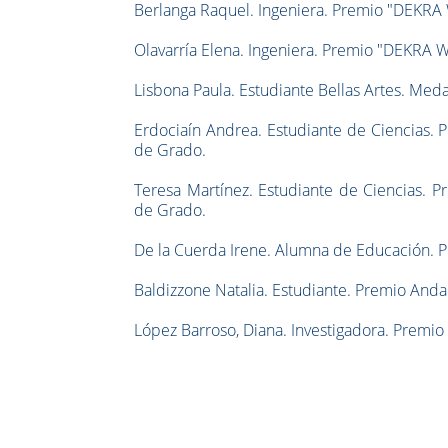
Berlanga Raquel. Ingeniera. Premio "DEKRA 
Olavarría Elena. Ingeniera. Premio
"DEKRA W-
Lisbona Paula. Estudiante Bellas Artes. Meda
Erdociaín Andrea. Estudiante de Ciencias. 
de Grado.
Teresa Martínez.
Estudiante de Ciencias. P
de Grado.
De la Cuerda Irene. Alumna de Educación. Pr
Baldizzone Natalia. Estudiante. Premio Anda
López Barroso, Diana. Investigadora. Premio 