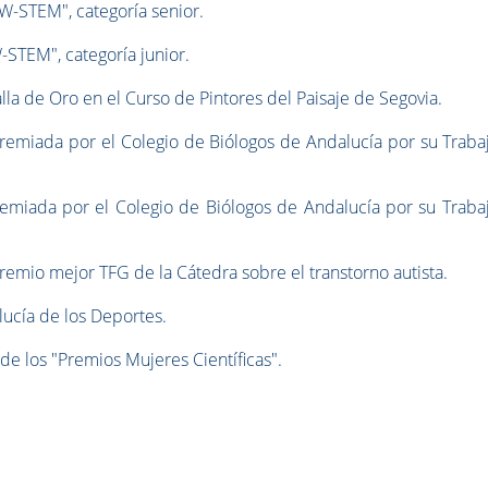
W-STEM", categoría senior.
STEM", categoría junior.
lla de Oro en el Curso de Pintores del Paisaje de Segovia.
Premiada por el Colegio de Biólogos de Andalucía por su Traba
remiada por el Colegio de Biólogos de Andalucía por su Traba
emio mejor TFG de la Cátedra sobre el transtorno autista.
lucía de los Deportes.
de los "Premios Mujeres Científicas".