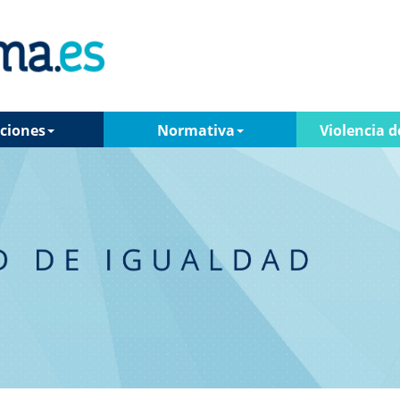
ciones
Normativa
Violencia d