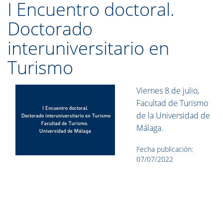
I Encuentro doctoral.
Doctorado
interuniversitario en
Turismo
Viernes 8 de julio,
Facultad de Turismo
de la Universidad de
Málaga.
Fecha publicación:
07/07/2022