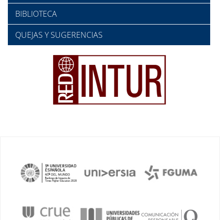
BIBLIOTECA
QUEJAS Y SUGERENCIAS