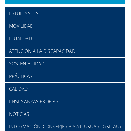
ESTUDIANTES
MOVILIDAD
IGUALDAD
ATENCIÓN A LA DISCAPACIDAD
SOSTENIBILIDAD
PRÁCTICAS
CALIDAD
ENSEÑANZAS PROPIAS
NOTICIAS
INFORMACIÓN, CONSERJERÍA Y AT. USUARIO (SICAU)