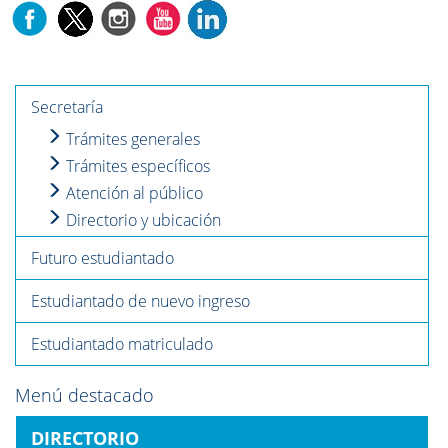
Secretaría
Trámites generales
Trámites específicos
Atención al público
Directorio y ubicación
Futuro estudiantado
Estudiantado de nuevo ingreso
Estudiantado matriculado
Menú destacado
DIRECTORIO