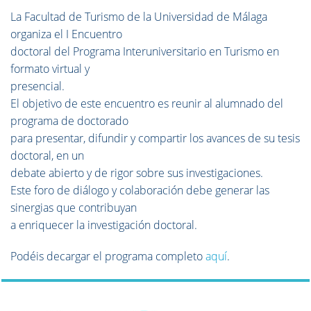
La Facultad de Turismo de la Universidad de Málaga
organiza el I Encuentro
doctoral del Programa Interuniversitario en Turismo en
formato virtual y
presencial.
El objetivo de este encuentro es reunir al alumnado del
programa de doctorado
para presentar, difundir y compartir los avances de su tesis
doctoral, en un
debate abierto y de rigor sobre sus investigaciones.
Este foro de diálogo y colaboración debe generar las
sinergias que contribuyan
a enriquecer la investigación doctoral.
Podéis decargar el programa completo
aquí
.