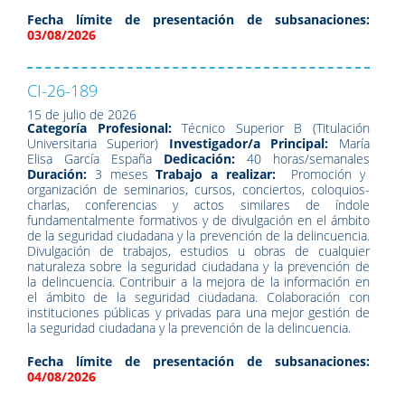
Fecha límite de presentación de subsanaciones:
03/08/2026
CI-26-189
15 de julio de 2026
Categoría Profesional:
Técnico Superior B (Titulación
Universitaria Superior)
Investigador/a Principal:
María
Elisa García España
Dedicación:
40 horas/semanales
Duración:
3 meses
Trabajo a realizar:
Promoción y
organización de seminarios, cursos, conciertos, coloquios-
charlas, conferencias y actos similares de índole
fundamentalmente formativos y de divulgación en el ámbito
de la seguridad ciudadana y la prevención de la delincuencia.
Divulgación de trabajos, estudios u obras de cualquier
naturaleza sobre la seguridad ciudadana y la prevención de
la delincuencia. Contribuir a la mejora de la información en
el ámbito de la seguridad ciudadana. Colaboración con
instituciones públicas y privadas para una mejor gestión de
la seguridad ciudadana y la prevención de la delincuencia.
Fecha límite de presentación de subsanaciones:
04/08/2026