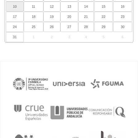
10
11
12
13
14
15
16
17
18
19
20
21
22
23
24
25
26
27
28
29
30
31
1
2
3
4
5
6