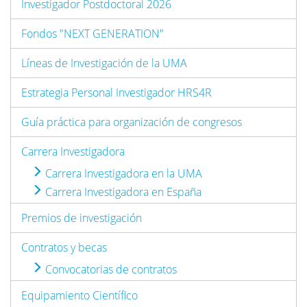
Investigador Postdoctoral 2026
Fondos "NEXT GENERATION"
Líneas de Investigación de la UMA
Estrategia Personal Investigador HRS4R
Guía práctica para organización de congresos
Carrera Investigadora
Carrera Investigadora en la UMA
Carrera Investigadora en España
Premios de investigación
Contratos y becas
Convocatorias de contratos
Equipamiento Científico