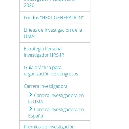
2026
Fondos "NEXT GENERATION"
Líneas de Investigación de la
UMA
Estrategia Personal
Investigador HRS4R
Guía práctica para
organización de congresos
Carrera Investigadora
Carrera Investigadora en
la UMA
Carrera Investigadora en
España
Premios de investigación