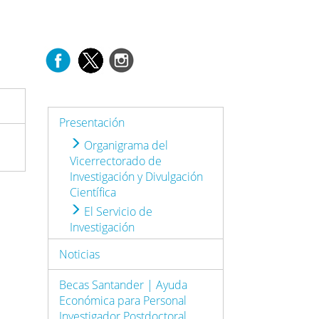
Presentación
Organigrama del
Vicerrectorado de
Investigación y Divulgación
Científica
El Servicio de
Investigación
Noticias
Becas Santander | Ayuda
Económica para Personal
Investigador Postdoctoral