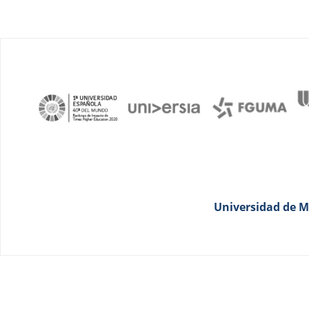
Universidad de Má