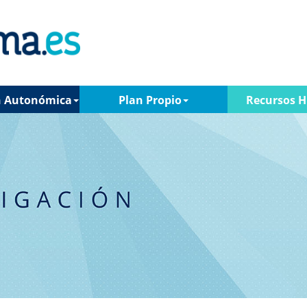
n Autonómica
Plan Propio
Recursos 