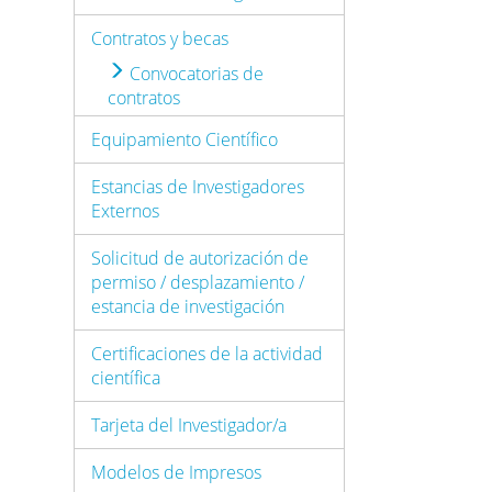
Contratos y becas
Convocatorias de
contratos
Equipamiento Científico
Estancias de Investigadores
Externos
Solicitud de autorización de
permiso / desplazamiento /
estancia de investigación
Certificaciones de la actividad
científica
Tarjeta del Investigador/a
Modelos de Impresos