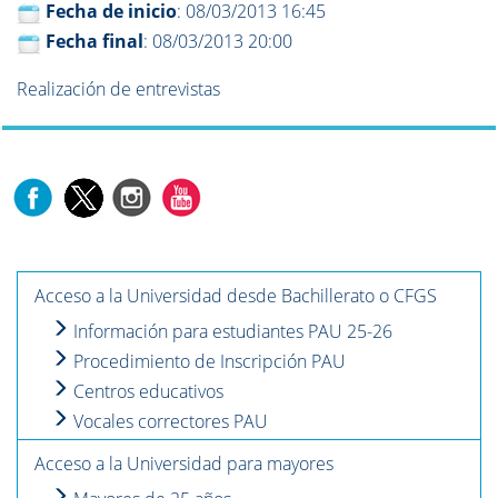
Fecha de inicio
: 08/03/2013 16:45
Fecha final
: 08/03/2013 20:00
Realización de entrevistas
Acceso a la Universidad desde Bachillerato o CFGS
Información para estudiantes PAU 25-26
Procedimiento de Inscripción PAU
Centros educativos
Vocales correctores PAU
Acceso a la Universidad para mayores