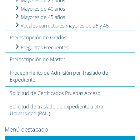
Mayores de 25 años
Mayores de 40 años
Mayores de 45 años
Vocales correctores mayores de 25 y 45
Preinscripción de Grados
Preguntas Frecuentes
Preinscripción de Máster
Procedimiento de Admisión por Traslado de
Expediente
Solicitud de Certificados Pruebas Acceso
Solicitud de traslado de expediente a otra
Universidad (PAU)
Menú destacado