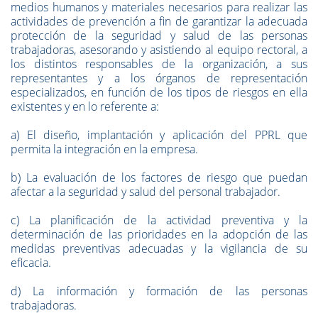
medios humanos y materiales necesarios para realizar las
actividades de prevención a fin de garantizar la adecuada
protección de la seguridad y salud de las personas
trabajadoras, asesorando y asistiendo al equipo rectoral, a
los distintos responsables de la organización, a sus
representantes y a los órganos de representación
especializados, en función de los tipos de riesgos en ella
existentes y en lo referente a:
a) El diseño, implantación y aplicación del PPRL que
permita la integración en la empresa.
b) La evaluación de los factores de riesgo que puedan
afectar a la seguridad y salud del personal trabajador.
c) La planificación de la actividad preventiva y la
determinación de las prioridades en la adopción de las
medidas preventivas adecuadas y la vigilancia de su
eficacia.
d) La información y formación de las personas
trabajadoras.