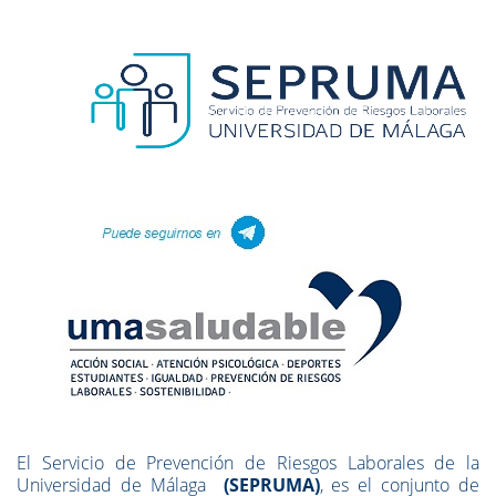
El Servicio de Prevención de Riesgos Laborales de la
Universidad de Málaga
(SEPRUMA)
, es el conjunto de