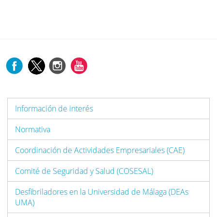
Información de interés
Normativa
Coordinación de Actividades Empresariales (CAE)
Comité de Seguridad y Salud (COSESAL)
Desfibriladores en la Universidad de Málaga (DEAs
UMA)