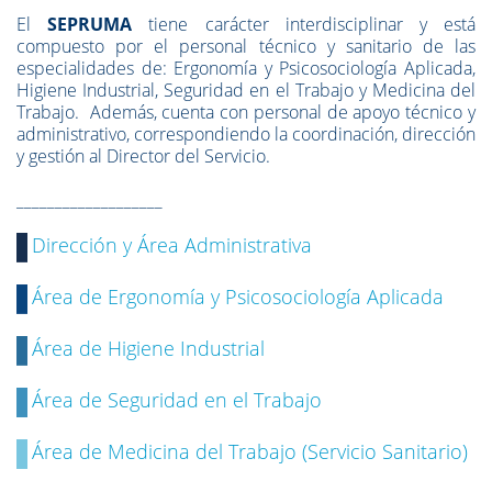
El
SEPRUMA
tiene carácter interdisciplinar y está
compuesto por el personal técnico y sanitario de las
especialidades de: Ergonomía y Psicosociología Aplicada,
Higiene Industrial, Seguridad en el Trabajo y Medicina del
Trabajo. Además, cuenta con personal de apoyo técnico y
administrativo, correspondiendo la coordinación, dirección
y gestión al Director del Servicio.
___________________
Dirección y Área Administrativa
Área de Ergonomía y Psicosociología Aplicada
Área de Higiene Industrial
Área de Seguridad en el Trabajo
Área de Medicina del Trabajo (Servicio Sanitario)