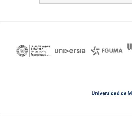
Universidad de Má