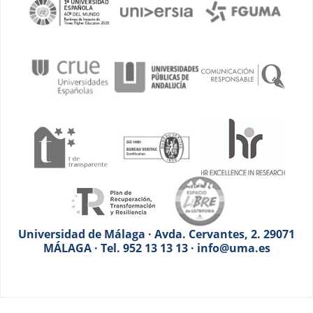
Universidad de Málaga · Avda. Cervantes, 2. 29071
MÁLAGA · Tel. 952 13 13 13 · info@uma.es