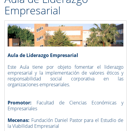
Empresarial
Aula de Liderazgo Empresarial
Este Aula tiene por objeto fomentar el liderazgo
empresarial y la implementación de valores éticos y
responsabilidad social corporativa en las
organizaciones empresariales.
Promotor:
Facultad de Ciencias Económicas y
Empresariales
Mecenas:
Fundación Daniel Pastor para el Estudio de
la Viabilidad Empresarial