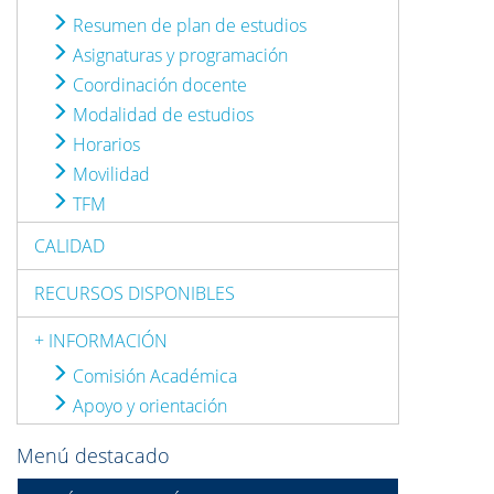
Resumen de plan de estudios
Asignaturas y programación
Coordinación docente
Modalidad de estudios
Horarios
Movilidad
TFM
CALIDAD
RECURSOS DISPONIBLES
+ INFORMACIÓN
Comisión Académica
Apoyo y orientación
Menú destacado