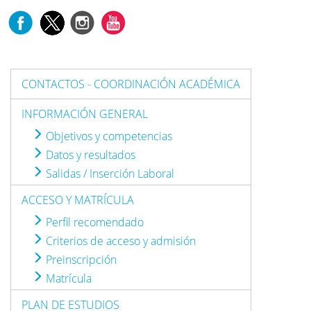
CONTACTOS - COORDINACIÓN ACADÉMICA
INFORMACIÓN GENERAL
Objetivos y competencias
Datos y resultados
Salidas / Inserción Laboral
ACCESO Y MATRÍCULA
Perfil recomendado
Criterios de acceso y admisión
Preinscripción
Matrícula
PLAN DE ESTUDIOS