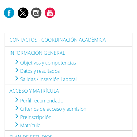
CONTACTOS - COORDINACIÓN ACADÉMICA
INFORMACIÓN GENERAL
Objetivos y competencias
Datos y resultados
Salidas / Inserción Laboral
ACCESO Y MATRÍCULA
Perfil recomendado
Criterios de acceso y admisión
Preinscripción
Matrícula