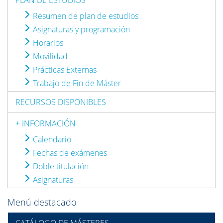
PLAN DE ESTUDIOS
Resumen de plan de estudios
Asignaturas y programación
Horarios
Movilidad
Prácticas Externas
Trabajo de Fin de Máster
RECURSOS DISPONIBLES
+ INFORMACIÓN
Calendario
Fechas de exámenes
Doble titulación
Asignaturas
Menú destacado