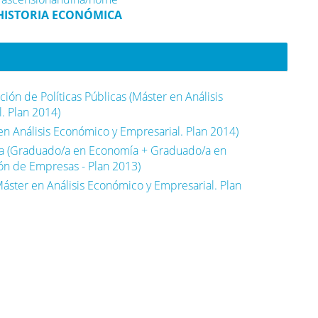
 HISTORIA ECONÓMICA
ación de Políticas Públicas (Máster en Análisis
. Plan 2014)
n Análisis Económico y Empresarial. Plan 2014)
 (Graduado/a en Economía + Graduado/a en
ión de Empresas - Plan 2013)
áster en Análisis Económico y Empresarial. Plan