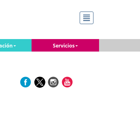
Menú
ación
Servicios