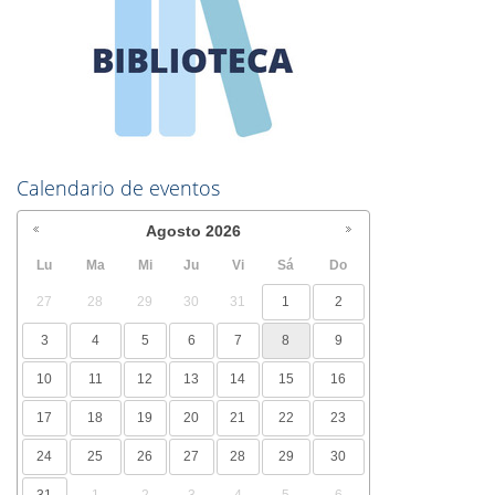
Calendario de eventos
Agosto
2026
Lu
Ma
Mi
Ju
Vi
Sá
Do
27
28
29
30
31
1
2
3
4
5
6
7
8
9
10
11
12
13
14
15
16
17
18
19
20
21
22
23
24
25
26
27
28
29
30