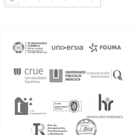
31
1
2
3
4
5
6