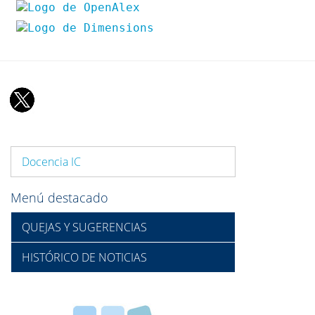
Docencia IC
Menú destacado
QUEJAS Y SUGERENCIAS
HISTÓRICO DE NOTICIAS