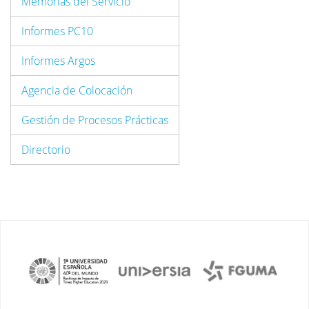
Memorias del Servicio
Informes PC10
Informes Argos
Agencia de Colocación
Gestión de Procesos Prácticas
Directorio