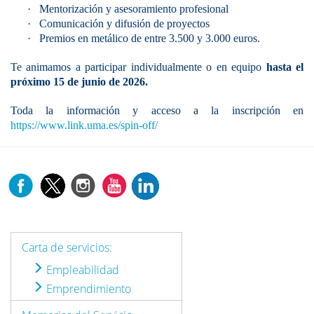
·
Mentorización y asesoramiento profesional
·
Comunicación y difusión de proyectos
·
Premios en metálico de entre 3.500 y 3.000 euros.
Te animamos a participar individualmente o en equipo
hasta el
próximo 15 de junio de 2026.
Toda la información y acceso a la inscripción en
https://www.link.uma.es/spin-off/
Carta de servicios:
Empleabilidad
Emprendimiento