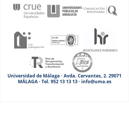
Universidad de Málaga · Avda. Cervantes, 2. 29071
MÁLAGA · Tel. 952 13 13 13 · info@uma.es