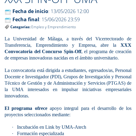
Fecha de inicio
: 13/05/2026 12:00
Fecha final
: 15/06/2026 23:59
Categorías:
Empleo y Emprendimiento
La Universidad de Málaga, a través del Vicerrectorado de
Transferencia, Emprendimiento y Empresa, abre la
XXX
Convocatoria
del Concurso Spin-Off
, el programa de creación
de empresas innovadoras nacidas en el ámbito universitario.
La convocatoria está dirigida a estudiantes, egresados/as, Personal
Docente e Investigador (PDI), Grupos de Investigación y Personal
Técnico de Gestión y de Administración y Servicios (PTGAS) de
la UMA interesados en impulsar iniciativas empresariales
innovadoras.
El programa ofrece
apoyo integral para el desarrollo de los
proyectos seleccionados mediante:
·
Incubación en Link by UMA-Atech
·
Formación especializada