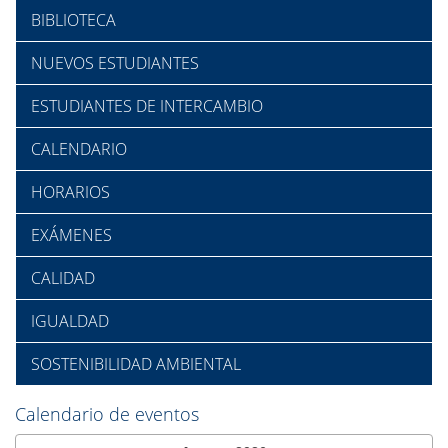
BIBLIOTECA
NUEVOS ESTUDIANTES
ESTUDIANTES DE INTERCAMBIO
CALENDARIO
HORARIOS
EXÁMENES
CALIDAD
IGUALDAD
SOSTENIBILIDAD AMBIENTAL
Calendario de eventos