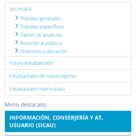
Secretaría
Trámites generales
Trámites específicos
Tablón de anuncios
Atención al público
Directorio y ubicación
Futuro estudiantado
Estudiantado de nuevo ingreso
Estudiantado matriculado
Menú destacado
INFORMACIÓN, CONSERJERÍA Y AT.
USUARIO (SICAU)