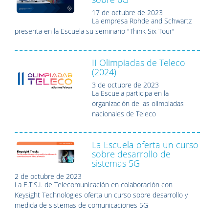
17 de octubre de 2023
La empresa Rohde and Schwartz
presenta en la Escuela su seminario "Think Six Tour"
II Olimpiadas de Teleco
(2024)
3 de octubre de 2023
La Escuela participa en la
organización de las olimpiadas
nacionales de Teleco
La Escuela oferta un curso
sobre desarrollo de
sistemas 5G
2 de octubre de 2023
La E.T.S.I. de Telecomunicación en colaboración con
Keysight Technologies oferta un curso sobre desarrollo y
medida de sistemas de comunicaciones 5G