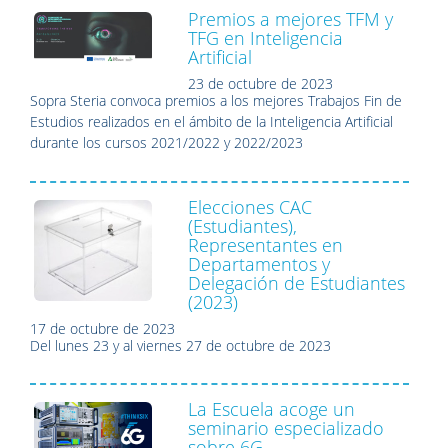
Premios a mejores TFM y
TFG en Inteligencia
Artificial
23 de octubre de 2023
Sopra Steria convoca premios a los mejores Trabajos Fin de
Estudios realizados en el ámbito de la Inteligencia Artificial
durante los cursos 2021/2022 y 2022/2023
Elecciones CAC
(Estudiantes),
Representantes en
Departamentos y
Delegación de Estudiantes
(2023)
17 de octubre de 2023
Del
lunes 23
y al
viernes 27 de octubre
de 2023
La Escuela acoge un
seminario especializado
sobre 6G