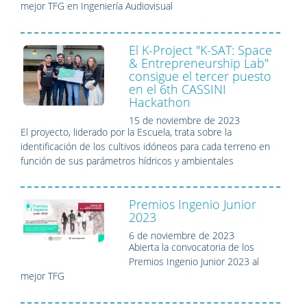
mejor TFG en Ingeniería Audiovisual
El K-Project "K-SAT: Space
& Entrepreneurship Lab"
consigue el tercer puesto
en el 6th CASSINI
Hackathon
15 de noviembre de 2023
El proyecto, liderado por la Escuela, trata
sobre la
identificación de los cultivos idóneos para cada terreno en
función de sus parámetros hídricos y ambientales
Premios Ingenio Junior
2023
6 de noviembre de 2023
Abierta la convocatoria de los
Premios Ingenio Junior 2023 al
mejor TFG