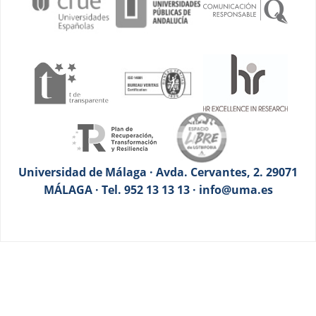
Universidad de Málaga · Avda. Cervantes, 2. 29071
MÁLAGA · Tel. 952 13 13 13 · info@uma.es