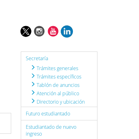
Secretaría
Trámites generales
Trámites específicos
Tablón de anuncios
Atención al público
Directorio y ubicación
Futuro estudiantado
Estudiantado de nuevo
ingreso