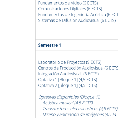
Fundamentos de Vídeo (6 ECTS)
Comunicaciones Digitales (6 ECTS)
Fundamentos de Ingeniería Acústica (6 EC
Sistemas de Difusión Audiovisual (6 ECTS)
Semestre 1
Laboratorio de Proyectos (9 ECTS)
Centros de Producción Audiovisual (6 ECTS
Integración Audiovisual (6 ECTS)
Optativa 1 [Bloque 1] (4,5 ECTS)
Optativa 2
[Bloque 1]
(4,5 ECTS)
Optativas disponibles [Bloque 1]:
. Acústica musical (4,5 ECTS)
. Transductores electracústicos (4,5 ECTS)
. Diseño y animación de imágenes (4,5 EC