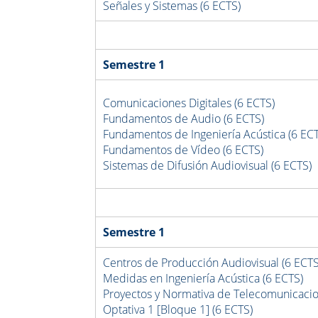
Señales y Sistemas (6 ECTS)
Semestre 1
Comunicaciones Digitales (6 ECTS)
Fundamentos de Audio (6 ECTS)
Fundamentos de Ingeniería Acústica (6 EC
Fundamentos de Vídeo (6 ECTS)
Sistemas de Difusión Audiovisual (6 ECTS)
Semestre 1
Centros de Producción Audiovisual (6 ECTS
Medidas en Ingeniería Acústica (6 ECTS)
Proyectos y Normativa de Telecomunicacio
Optativa 1
[Bloque 1]
(6 ECTS)