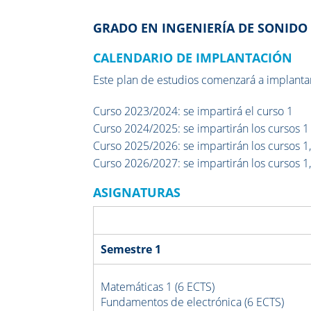
GRADO EN INGENIERÍA DE SONIDO
CALENDARIO DE IMPLANTACIÓN
Este plan de estudios comenzará a implanta
Curso 2023/2024: se impartirá el curso 1
Curso 2024/2025: se impartirán los cursos 1
Curso 2025/2026:
se impartirán los cursos 1,
Curso 2026/2027:
se impartirán los cursos 1,
ASIGNATURAS
Semestre 1
Matemáticas 1 (6 ECTS)
Fundamentos de electrónica (6 ECTS)