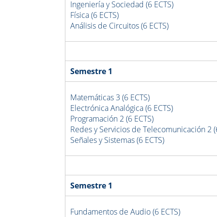
Ingeniería y Sociedad (6 ECTS)
Física (6 ECTS)
Análisis de Circuitos (6 ECTS)
Semestre 1
Matemáticas 3 (6 ECTS)
Electrónica Analógica (6 ECTS)
Programación 2 (6 ECTS)
Redes y Servicios de Telecomunicación 2 (
Señales y Sistemas (6 ECTS)
Semestre 1
Fundamentos de Audio (6 ECTS)