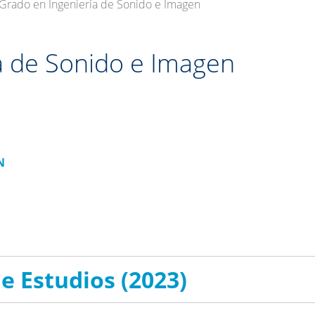
Grado en Ingeniería de Sonido e Imagen
a de Sonido e Imagen
N
e Estudios (2023)