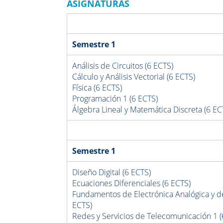
ASIGNATURAS
Semestre 1
Análisis de Circuitos (6 ECTS)
Cálculo y Análisis Vectorial (6 ECTS)
Física (6 ECTS)
Programación 1 (6 ECTS)
Álgebra Lineal y Matemática Discreta (6 EC
Semestre 1
Diseño Digital (6 ECTS)
Ecuaciones Diferenciales (6 ECTS)
Fundamentos de Electrónica Analógica y de
ECTS)
Redes y Servicios de Telecomunicación 1 (