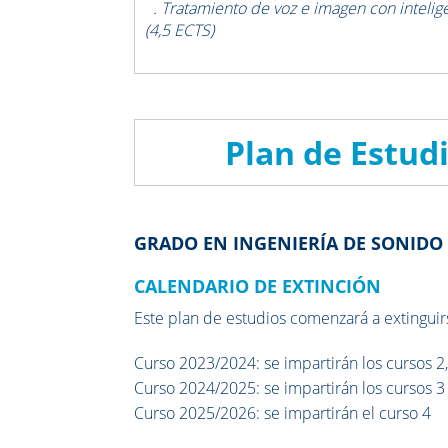
. Tratamiento de voz e imagen con inteligen
(4,5 ECTS)
Plan de Estud
GRADO EN INGENIERÍA DE SONIDO
CALENDARIO DE EXTINCIÓN
Este plan de estudios comenzará a extinguir
Curso 2023/2024:
se impartirán los cursos 2,
Curso 2024/2025:
se impartirán los cursos 3
Curso 2025/2026:
se impartirán el curso
4