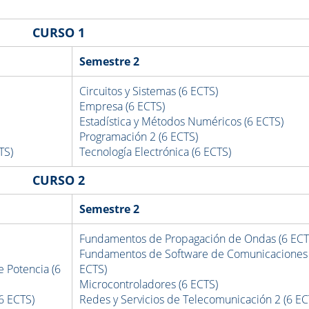
CURSO 1
Semestre 2
Circuitos y Sistemas (6 ECTS)
Empresa (6 ECTS)
Estadística y Métodos Numéricos (6 ECTS)
Programación 2 (6 ECTS)
TS)
Tecnología Electrónica (6 ECTS)
CURSO 2
Semestre 2
Fundamentos de Propagación de Ondas (6 ECT
Fundamentos de Software de Comunicaciones 
 Potencia (6
ECTS)
Microcontroladores (6 ECTS)
6 ECTS)
Redes y Servicios de Telecomunicación 2 (6 EC