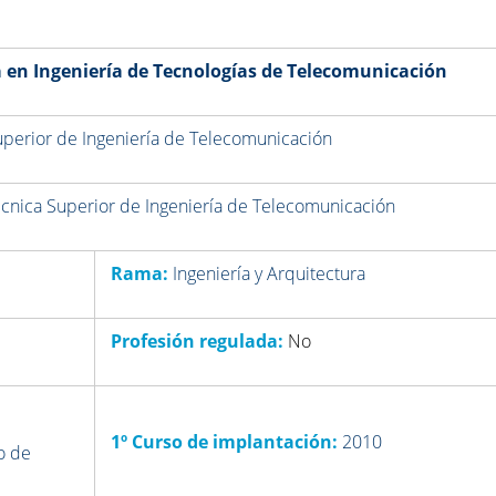
en Ingeniería de Tecnologías de Telecomunicación
uperior de Ingeniería de Telecomunicación
écnica Superior de Ingeniería de Telecomunicación
Rama:
Ingeniería y Arquitectura
Profesión regulada:
No
1º Curso de implantación:
2010
o de