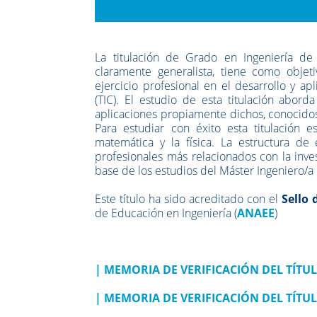
La titulación de Grado en Ingeniería d
claramente generalista, tiene como objeti
ejercicio profesional en el desarrollo y a
(TIC). El estudio de esta titulación abord
aplicaciones propiamente dichos, conocidos 
Para estudiar con éxito esta titulación
matemática y la física. La estructura de
profesionales más relacionados con la inve
base de los estudios del Máster Ingeniero/
Este título ha sido acreditado con el
Sello 
de Educación en Ingeniería (
ANAEE
)
|
MEMORIA DE VERIFICACIÓN DEL TÍTULO
|
MEMORIA DE VERIFICACIÓN DEL TÍTU