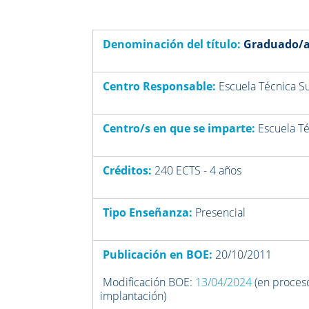
Denominación del título:
Graduado/a 
Centro Responsable:
Escuela Técnica S
Centro/s en que se imparte:
Escuela T
Créditos:
240 ECTS - 4 años
Tipo Enseñanza:
Presencial
Publicación en BOE:
20/10/2011
Modificación BOE:
13/04/2024
(en proces
implantación)