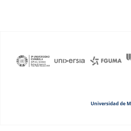
Universidad de Má