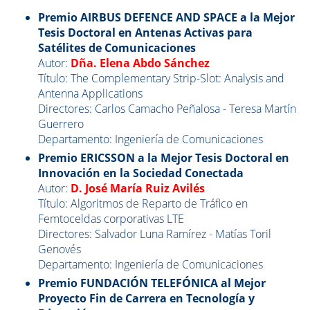
Premio AIRBUS DEFENCE AND SPACE a la Mejor
Tesis Doctoral en Antenas Activas para
Satélites de Comunicaciones
Autor:
Dña. Elena Abdo Sánchez
Título: The Complementary Strip-Slot: Analysis and
Antenna Applications
Directores: Carlos Camacho Peñalosa - Teresa Martín
Guerrero
Departamento: Ingeniería de Comunicaciones
Premio ERICSSON a la Mejor Tesis Doctoral en
Innovación en la Sociedad Conectada
Autor:
D. José María Ruiz Avilés
Título: Algoritmos de Reparto de Tráfico en
Femtoceldas corporativas LTE
Directores: Salvador Luna Ramírez - Matías Toril
Genovés
Departamento: Ingeniería de Comunicaciones
Premio FUNDACIÓN TELEFÓNICA al Mejor
Proyecto Fin de Carrera en Tecnología y