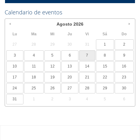
Calendario de eventos
Agosto
2026
Lu
Ma
Mi
Ju
Vi
Sá
Do
27
28
29
30
31
1
2
3
4
5
6
7
8
9
10
11
12
13
14
15
16
17
18
19
20
21
22
23
24
25
26
27
28
29
30
31
1
2
3
4
5
6