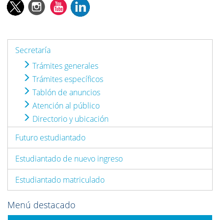
Secretaría
Trámites generales
Trámites específicos
Tablón de anuncios
Atención al público
Directorio y ubicación
Futuro estudiantado
Estudiantado de nuevo ingreso
Estudiantado matriculado
Menú destacado