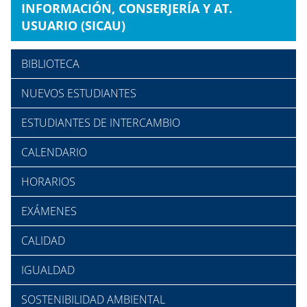
INFORMACIÓN, CONSERJERÍA Y AT.
USUARIO (SICAU)
BIBLIOTECA
NUEVOS ESTUDIANTES
ESTUDIANTES DE INTERCAMBIO
CALENDARIO
HORARIOS
EXÁMENES
CALIDAD
IGUALDAD
SOSTENIBILIDAD AMBIENTAL