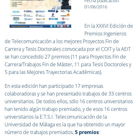
Fecha publicación:
01/06/2016
En la XXXVI Edición de
Premios Ingenieros
de Telecomunicación a los mejores Proyectos Fin de
Carrera y Tesis Doctorales convocada por el COIT y la AEIT
se han concedido 27 premios (11 para Proyectos Fin de
Carrera/Trabajos Fin de Máster, 11 para Tesis Doctoroles y
5 para las Mejores Trayectorias Académicas).
En esta edición han participado 17 empresas
colaboradoras y se han presentado trabajos de 33 centros
universitarios. De todos ellos, sólo 16 centros universitarios
han tenido algún trabajo premiado, y de esos 16 centros
universitarios la E.T.S.I. Telecomunicación de la
Universidad de Málaga es la que ha obtenido un mayor
número de trabajos premiados,
5 premios
: