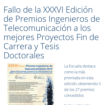
Fallo de la XXXVI Edición
de Premios Ingenieros de
Telecomunicación a los
mejores Proyectos Fin de
Carrera y Tesis
Doctorales
La Escuela destaca
como la más
premiada en esta
edición, obteniendo 5
de los 27 premios
concedidos