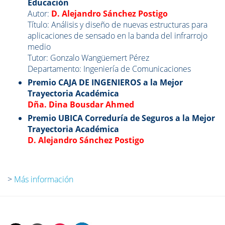
Educación
Autor:
D. Alejandro Sánchez Postigo
Título: Análisis y diseño de nuevas estructuras para
aplicaciones de sensado en la banda del infrarrojo
medio
Tutor: Gonzalo Wangüemert Pérez
Departamento: Ingeniería de Comunicaciones
Premio CAJA DE INGENIEROS a la Mejor
Trayectoria Académica
Dña. Dina Bousdar Ahmed
Premio UBICA Correduría de Seguros a la Mejor
Trayectoria Académica
D. Alejandro Sánchez Postigo
>
Más información