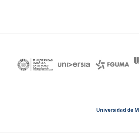
Universidad de Má