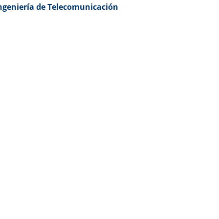
 Ingeniería de Telecomunicación