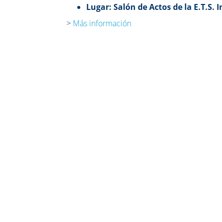
Lugar: Salón de Actos de la E.T.S.
>
Más información