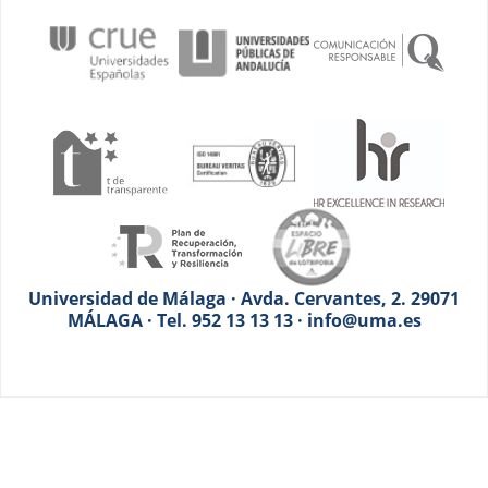
Universidad de Málaga · Avda. Cervantes, 2. 29071
MÁLAGA · Tel. 952 13 13 13 · info@uma.es