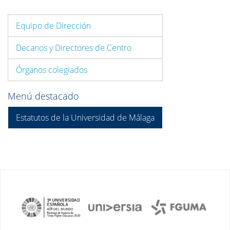
Equipo de Dirección
Decanos y Directores de Centro
Órganos colegiados
Menú destacado
Estatutos de la Universidad de Málaga