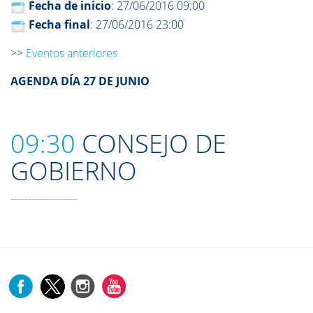
Fecha de inicio
: 27/06/2016 09:00
Fecha final
: 27/06/2016 23:00
>>
Eventos anteriores
AGENDA DÍA 27 DE JUNIO
09:30
CONSEJO DE
GOBIERNO
-------------------