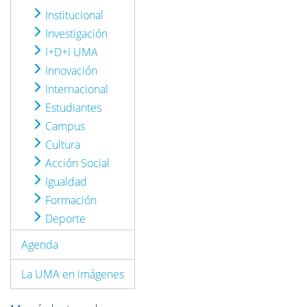
Institucional
Investigación
I+D+i UMA
Innovación
Internacional
Estudiantes
Campus
Cultura
Acción Social
Igualdad
Formación
Deporte
Agenda
La UMA en imágenes