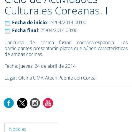
Culturales Coreanas. I
Fecha de inicio
: 24/04/2014 00:00
Fecha final
: 25/04/2014 00:00
Concurso de cocina fusión coreana-española. Los
participantes presentarán platos que aúnen características
de ambas cocinas.
Fecha: Jueves, 24 de abril de 2014
Lugar: Ofcina UMA-Atech Puente con Corea
Noticias