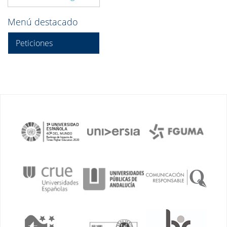
Menú destacado
Peticiones