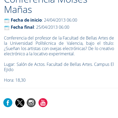
Mañas
Fecha de inicio
: 24/04/2013 06:00
Fecha final
: 25/04/2013 06:00
Conferencia del profesor de la Facultad de Bellas Artes de
la Universidad Polítécnica de Valencia, bajo el título:
¿Sueñan los artistas con ovejas electrónicas? De lo creativo
electrónico a la locativo experimental.
Lugar: Salón de Actos. Facultad de Bellas Artes. Campus El
Ejido
Hora: 18,30