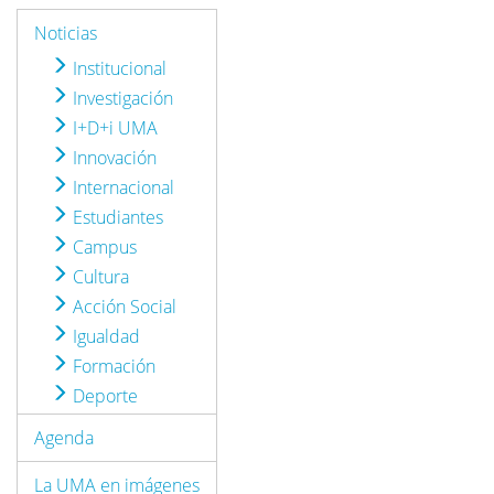
Noticias
Institucional
Investigación
I+D+i UMA
Innovación
Internacional
Estudiantes
Campus
Cultura
Acción Social
Igualdad
Formación
Deporte
Agenda
La UMA en imágenes