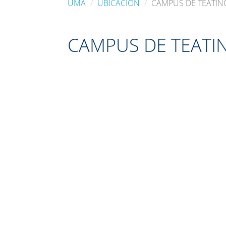
UMA
UBICACIÓN
CAMPUS DE TEATIN
CAMPUS DE TEATI