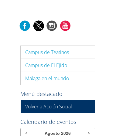
Campus de Teatinos
Campus de El Ejido
Málaga en el mundo
Menú destacado
Volver a Acción Social
Calendario de eventos
Agosto
2026