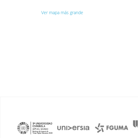
Ver mapa más grande