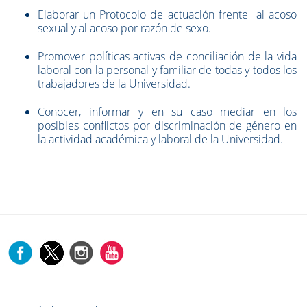
Elaborar un Protocolo de actuación frente al acoso
sexual y al acoso por razón de sexo.
Promover políticas activas de conciliación de la vida
laboral con la personal y familiar de todas y todos los
trabajadores de la Universidad.
Conocer, informar y en su caso mediar en los
posibles conflictos por discriminación de género en
la actividad académica y laboral de la Universidad.