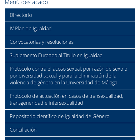
Menú destacado
Directorio
IV Plan de Igualdad
Convocatorias y resoluciones
Suplemento Europeo al Título en Igualdad
Protocolo contra el acoso sexual, por razón de sexo o
por diversidad sexual y para la eliminación de la
violencia de género en la Universidad de Málaga
Protocolo de actuación en casos de transexualidad,
transgeneridad e intersexualidad
Repositorio científico de Igualdad de Género
Conciliación