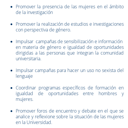
Promover la presencia de las mujeres en el ámbito
de la investigación
Promover la realización de estudios e investigaciones
con perspectiva de género.
Impulsar campañas de sensibilización e información
en materia de género e igualdad de oportunidades
dirigidas a las personas que integran la comunidad
universitaria.
Impulsar campañas para hacer un uso no sexista del
lenguaje
Coordinar programas específicos de formación en
igualdad de oportunidades entre hombres y
mujeres.
Promover foros de encuentro y debate en el que se
analice y reflexione sobre la situación de las mujeres
en la Universidad.