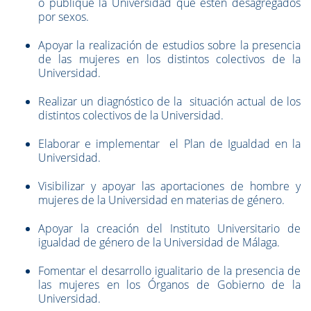
o publique la Universidad que estén desagregados
por sexos.
Apoyar la realización de estudios sobre la presencia
de las mujeres en los distintos colectivos de la
Universidad.
Realizar un diagnóstico de la situación actual de los
distintos colectivos de la Universidad.
Elaborar e implementar el Plan de Igualdad en la
Universidad.
Visibilizar y apoyar las aportaciones de hombre y
mujeres de la Universidad en materias de género.
Apoyar la creación del Instituto Universitario de
igualdad de género de la Universidad de Málaga.
Fomentar el desarrollo igualitario de la presencia de
las mujeres en los Órganos de Gobierno de la
Universidad.