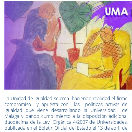
La Unidad de Igualdad se crea haciendo realidad el firme
compromiso y apuesta con las políticas activas de
igualdad que viene desarrollando la Universidad de
Málaga y dando cumplimiento a la disposición adicional
duodécima de la Ley Orgánica 4/2007 de Universidades,
publicada en el Boletín Oficial del Estado el 13 de abril de