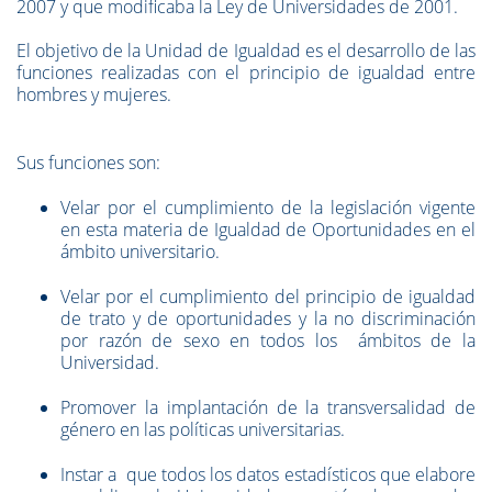
2007 y que modificaba la Ley de Universidades de 2001.
El objetivo de la Unidad de Igualdad es el desarrollo de las
funciones realizadas con el principio de igualdad entre
hombres y mujeres.
Sus funciones son:
Velar por el cumplimiento de la legislación vigente
en esta materia de Igualdad de Oportunidades en el
ámbito universitario.
Velar por el cumplimiento del principio de igualdad
de trato y de oportunidades y la no discriminación
por razón de sexo en todos los ámbitos de la
Universidad.
Promover la implantación de la transversalidad de
género en las políticas universitarias.
Instar a que todos los datos estadísticos que elabore