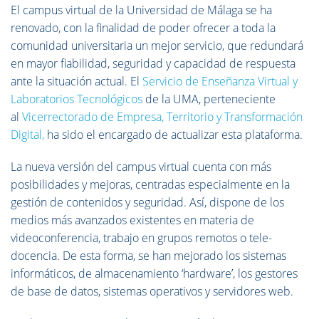
El campus virtual de la Universidad de Málaga se ha
renovado, con la finalidad de poder ofrecer a toda la
comunidad universitaria un mejor servicio, que redundará
en mayor fiabilidad, seguridad y capacidad de respuesta
ante la situación actual. El
Servicio de Enseñanza Virtual y
Laboratorios Tecnológicos
de la UMA, perteneciente
al
Vicerrectorado de Empresa, Territorio y Transformación
Digital,
ha sido el encargado de actualizar esta plataforma.
La nueva versión del campus virtual cuenta con más
posibilidades y mejoras, centradas especialmente en la
gestión de contenidos y seguridad. Así, dispone de los
medios más avanzados existentes en materia de
videoconferencia, trabajo en grupos remotos o tele-
docencia. De esta forma, se han mejorado los sistemas
informáticos, de almacenamiento ‘hardware’, los gestores
de base de datos, sistemas operativos y servidores web.