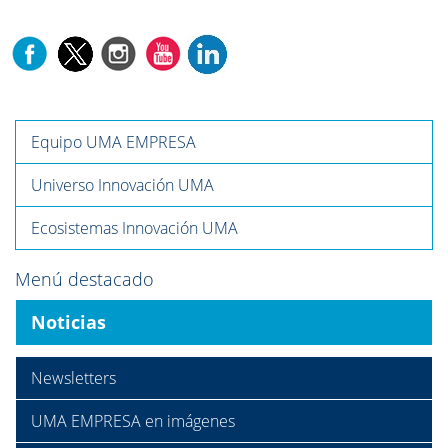
Equipo UMA EMPRESA
Universo Innovación UMA
Ecosistemas Innovación UMA
Menú destacado
Noticias
Newsletters
UMA EMPRESA en imágenes