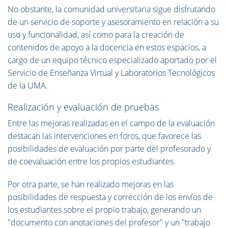
No obstante, la comunidad universitaria sigue disfrutando
de un servicio de soporte y asesoramiento en relación a su
uso y funcionalidad, así como para la creación de
contenidos de apoyo a la docencia en estos espacios, a
cargo de un equipo técnico especializado aportado por el
Servicio de Enseñanza Virtual y Laboratorios Tecnológicos
de la UMA.
Realización y evaluación de pruebas
Entre las mejoras realizadas en el campo de la evaluación
destacan las intervenciones en foros, que favorece las
posibilidades de evaluación por parte del profesorado y
de coevaluación entre los propios estudiantes.
Por otra parte, se han realizado mejoras en las
posibilidades de respuesta y corrección de los envíos de
los estudiantes sobre el propio trabajo, generando un
"documento con anotaciones del profesor" y un "trabajo