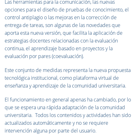
Las herramientas para la comunicación, las nuevas
opciones para el diseño de pruebas de conocimiento, el
control antiplagio o las mejoras en la corrección de
entrega de tareas, son algunas de las novedades que
aporta esta nueva versión, que facilita la aplicación de
estrategias docentes relacionadas con la evaluación
continua, el aprendizaje basado en proyectos y la
evaluación por pares (coevaluación).
Este conjunto de medidas representa la nueva propuesta
tecnológica institucional, como plataforma virtual de
enseñanza y aprendizaje de la comunidad universitaria.
El funcionamiento en general apenas ha cambiado, por lo
que se espera una rápida adaptación de la comunidad
universitaria. Todos los contenidos y actividades han sido
actualizados automáticamente y no se requiere
intervención alguna por parte del usuario.