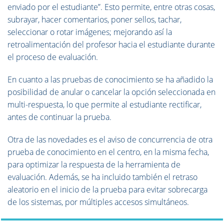
enviado por el estudiante”. Esto permite, entre otras cosas,
subrayar, hacer comentarios, poner sellos, tachar,
seleccionar o rotar imágenes; mejorando así la
retroalimentación del profesor hacia el estudiante durante
el proceso de evaluación.
En cuanto a las pruebas de conocimiento se ha añadido la
posibilidad de anular o cancelar la opción seleccionada en
multi-respuesta, lo que permite al estudiante rectificar,
antes de continuar la prueba.
Otra de las novedades es el aviso de concurrencia de otra
prueba de conocimiento en el centro, en la misma fecha,
para optimizar la respuesta de la herramienta de
evaluación. Además, se ha incluido también el retraso
aleatorio en el inicio de la prueba para evitar sobrecarga
de los sistemas, por múltiples accesos simultáneos.