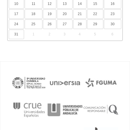
10
11
12
13
14
15
16
17
18
19
20
21
22
23
24
25
26
27
28
29
30
31
1
2
3
4
5
6