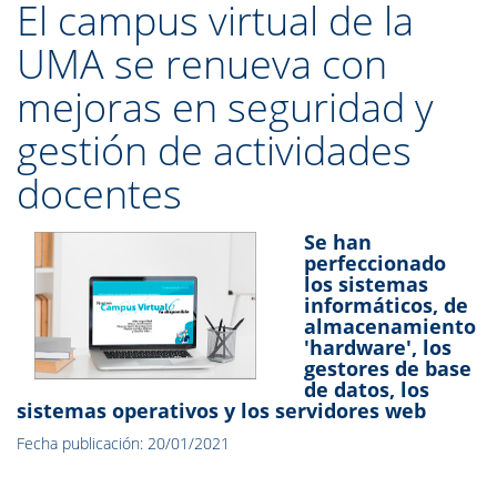
El campus virtual de la
UMA se renueva con
mejoras en seguridad y
gestión de actividades
docentes
Se han
perfeccionado
los sistemas
informáticos, de
almacenamiento
'hardware', los
gestores de base
de datos, los
sistemas operativos y los servidores web
Fecha publicación: 20/01/2021