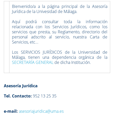
Bienvenido/a a la página principal de la Asesoría
Jurídica de la Univesidad de Málaga.
Aquí podrá consultar toda la información
relacionada con los Servicios Jurídicos, como los
servicios que presta, su Reglamento, directorio del
personal adscrito al servicio, nuestra Carta de
Servicios, etc...
Los SERVICIOS JURÍDICOS de la Universidad de
Málaga, tienen una dependencia orgánica de la
SECRETARÍA GENERAL
de dicha Institución.
Asesoría Jurídica
Tel. Contacto:
952 13 25 35
e-mail:
asesoriajuridica@uma.es