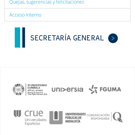
Quejas, sugerencias y felicitaciones
Acceso Interno