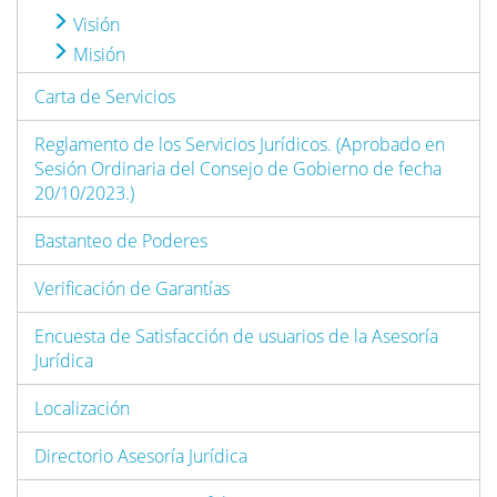
Visión
Misión
Carta de Servicios
Reglamento de los Servicios Jurídicos. (Aprobado en
Sesión Ordinaria del Consejo de Gobierno de fecha
20/10/2023.)
Bastanteo de Poderes
Verificación de Garantías
Encuesta de Satisfacción de usuarios de la Asesoría
Jurídica
Localización
Directorio Asesoría Jurídica