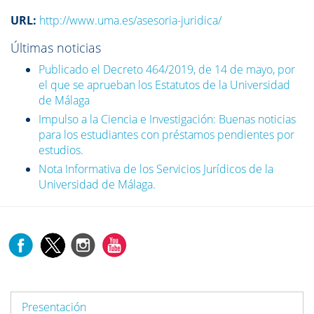
URL:
http://www.uma.es/asesoria-juridica/
Últimas noticias
Publicado el Decreto 464/2019, de 14 de mayo, por
el que se aprueban los Estatutos de la Universidad
de Málaga
Impulso a la Ciencia e Investigación: Buenas noticias
para los estudiantes con préstamos pendientes por
estudios.
Nota Informativa de los Servicios Jurídicos de la
Universidad de Málaga.
Presentación