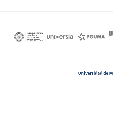
Universidad de Má