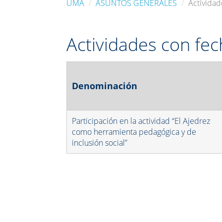
UMA
ASUNTOS GENERALES
Actividad
Actividades con fe
Denominación
Participación en la actividad “El Ajedrez
como herramienta pedagógica y de
inclusión social”