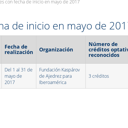
es con fecha de inicio en mayo de 2017
cha de inicio en mayo de 20
Número de
Fecha de
Organización
créditos optati
realización
reconocidos
Del 1 al 31 de
Fundación Kaspárov
mayo de
de Ajedrez para
3 créditos
2017
Iberoamérica