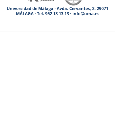
Universidad de Málaga · Avda. Cervantes, 2. 29071
MÁLAGA · Tel. 952 13 13 13 · info@uma.es