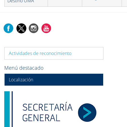
Destino UMA
Actividades de reconocimiento
Menú destacado
Localización