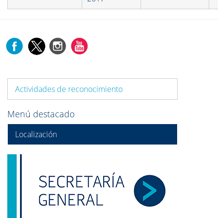
Actividades de reconocimiento
Menú destacado
Localización