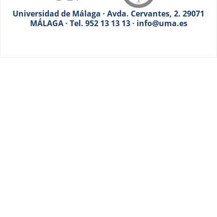
Universidad de Málaga · Avda. Cervantes, 2. 29071
MÁLAGA · Tel. 952 13 13 13 · info@uma.es