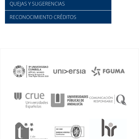
QUEJAS Y SUGERENCIAS
RECONOCIMIENTO CRÉDITOS