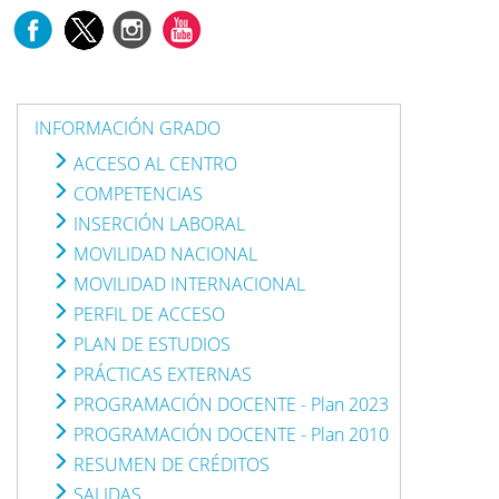
INFORMACIÓN GRADO
ACCESO AL CENTRO
COMPETENCIAS
INSERCIÓN LABORAL
MOVILIDAD NACIONAL
MOVILIDAD INTERNACIONAL
PERFIL DE ACCESO
PLAN DE ESTUDIOS
PRÁCTICAS EXTERNAS
PROGRAMACIÓN DOCENTE - Plan 2023
PROGRAMACIÓN DOCENTE - Plan 2010
RESUMEN DE CRÉDITOS
SALIDAS