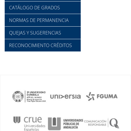
CATÁLOGO DE GRADOS
NORMAS DE PERMANENCIA
QUEJAS Y SUGERENCIAS
RECONOCIMIENTO CRÉDITOS