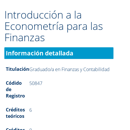
Introducción a la
Econometría para las
Finanzas
Información detallada
Titulación
Graduado/a en Finanzas y Contabilidad
Códido
50847
de
Registro
Créditos
6
teóricos