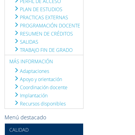
PERFIL DE ACCESO
PLAN DE ESTUDIOS
PRACTICAS EXTERNAS
PROGRAMACIÓN DOCENTE
RESUMEN DE CRÉDITOS
SALIDAS
TRABAJO FIN DE GRADO
MÁS INFORMACIÓN
Adaptaciones
Apoyo y orientación
Coordinación docente
Implantación
Recursos disponibles
Menú destacado
CALIDAD