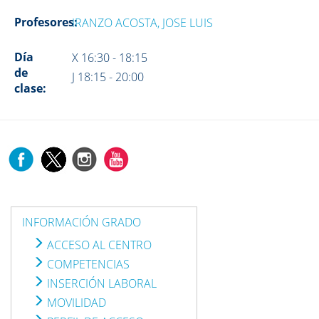
Profesores:
IRANZO ACOSTA, JOSE LUIS
Día
X 16:30 - 18:15
de
J 18:15 - 20:00
clase:
INFORMACIÓN GRADO
ACCESO AL CENTRO
COMPETENCIAS
INSERCIÓN LABORAL
MOVILIDAD