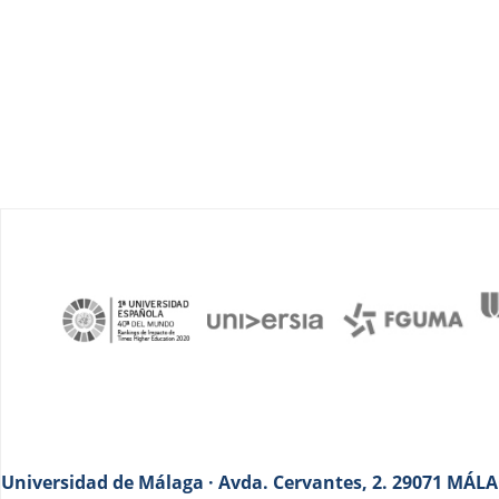
Universidad de Málaga · Avda. Cervantes, 2. 29071 MÁLAG