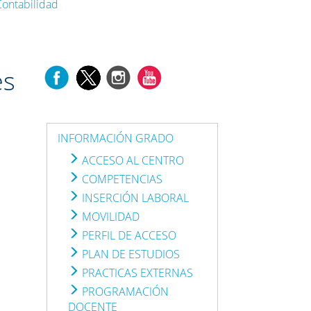
Contabilidad
es
INFORMACIÓN GRADO
ACCESO AL CENTRO
COMPETENCIAS
INSERCIÓN LABORAL
MOVILIDAD
PERFIL DE ACCESO
PLAN DE ESTUDIOS
PRACTICAS EXTERNAS
PROGRAMACIÓN
DOCENTE