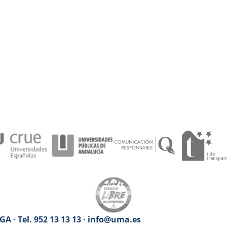
A · Tel. 952 13 13 13 · info@uma.es