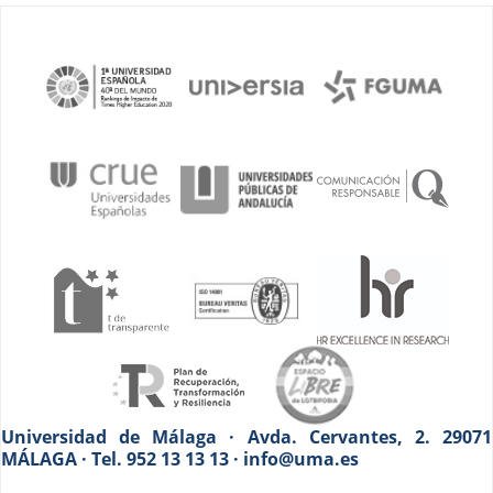
Universidad de Málaga · Avda. Cervantes, 2. 29071
MÁLAGA · Tel. 952 13 13 13 · info@uma.es