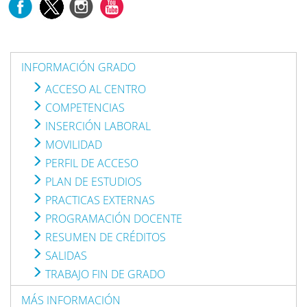
INFORMACIÓN GRADO
ACCESO AL CENTRO
COMPETENCIAS
INSERCIÓN LABORAL
MOVILIDAD
PERFIL DE ACCESO
PLAN DE ESTUDIOS
PRACTICAS EXTERNAS
PROGRAMACIÓN DOCENTE
RESUMEN DE CRÉDITOS
SALIDAS
TRABAJO FIN DE GRADO
MÁS INFORMACIÓN