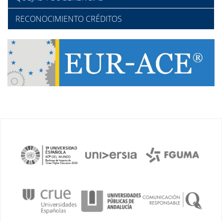
RECONOCIMIENTO CRÉDITOS