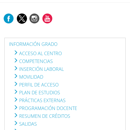
INFORMACIÓN GRADO
ACCESO AL CENTRO
COMPETENCIAS
INSERCIÓN LABORAL
MOVILIDAD
PERFIL DE ACCESO
PLAN DE ESTUDIOS
PRÁCTICAS EXTERNAS
PROGRAMACIÓN DOCENTE
RESUMEN DE CRÉDITOS
SALIDAS