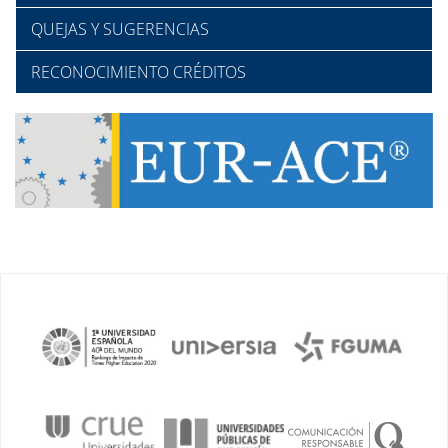
QUEJAS Y SUGERENCIAS
RECONOCIMIENTO CRÉDITOS