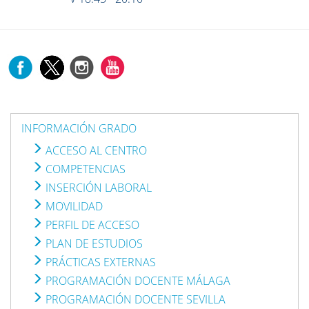
INFORMACIÓN GRADO
ACCESO AL CENTRO
COMPETENCIAS
INSERCIÓN LABORAL
MOVILIDAD
PERFIL DE ACCESO
PLAN DE ESTUDIOS
PRÁCTICAS EXTERNAS
PROGRAMACIÓN DOCENTE MÁLAGA
PROGRAMACIÓN DOCENTE SEVILLA