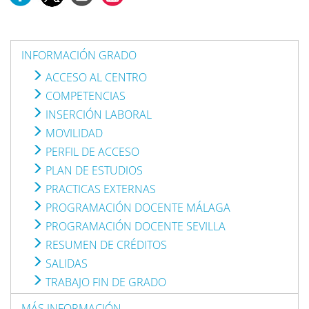
INFORMACIÓN GRADO
ACCESO AL CENTRO
COMPETENCIAS
INSERCIÓN LABORAL
MOVILIDAD
PERFIL DE ACCESO
PLAN DE ESTUDIOS
PRACTICAS EXTERNAS
PROGRAMACIÓN DOCENTE MÁLAGA
PROGRAMACIÓN DOCENTE SEVILLA
RESUMEN DE CRÉDITOS
SALIDAS
TRABAJO FIN DE GRADO
MÁS INFORMACIÓN