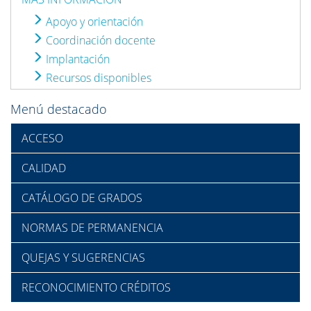
Apoyo y orientación
Coordinación docente
Implantación
Recursos disponibles
Menú destacado
ACCESO
CALIDAD
CATÁLOGO DE GRADOS
NORMAS DE PERMANENCIA
QUEJAS Y SUGERENCIAS
RECONOCIMIENTO CRÉDITOS