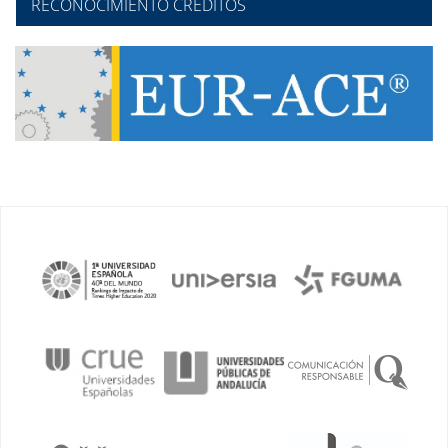
RECONOCIMIENTO CRÉDITOS