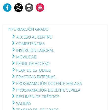
INFORMACIÓN GRADO
ACCESO AL CENTRO
COMPETENCIAS
INSERCIÓN LABORAL
MOVILIDAD
PERFIL DE ACCESO
PLAN DE ESTUDIOS
PRACTICAS EXTERNAS
PROGRAMACIÓN DOCENTE MÁLAGA
PROGRAMACIÓN DOCENTE SEVILLA
RESUMEN DE CRÉDITOS
SALIDAS