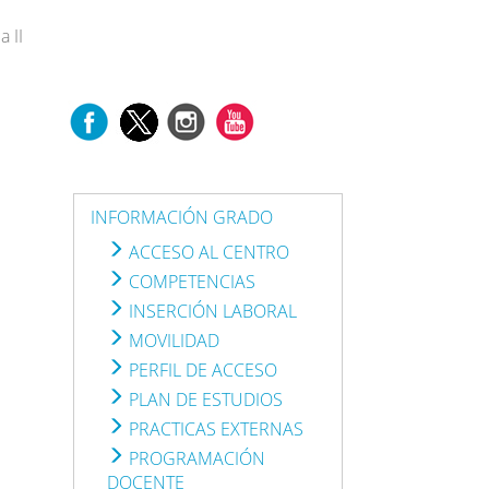
a II
INFORMACIÓN GRADO
ACCESO AL CENTRO
COMPETENCIAS
INSERCIÓN LABORAL
MOVILIDAD
PERFIL DE ACCESO
PLAN DE ESTUDIOS
PRACTICAS EXTERNAS
PROGRAMACIÓN
DOCENTE