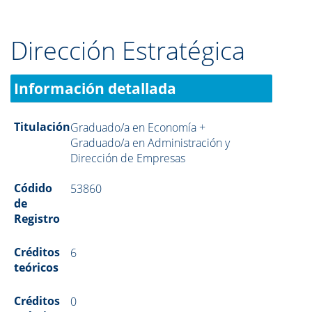
Dirección Estratégica
Información detallada
Titulación
Graduado/a en Economía +
Graduado/a en Administración y
Dirección de Empresas
Códido
53860
de
Registro
Créditos
6
teóricos
Créditos
0