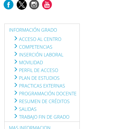
INFORMACIÓN GRADO
ACCESO AL CENTRO
COMPETENCIAS
INSERCIÓN LABORAL
MOVILIDAD
PERFIL DE ACCESO
PLAN DE ESTUDIOS
PRACTICAS EXTERNAS
PROGRAMACIÓN DOCENTE
RESUMEN DE CRÉDITOS
SALIDAS
TRABAJO FIN DE GRADO
MAS INFORMACION