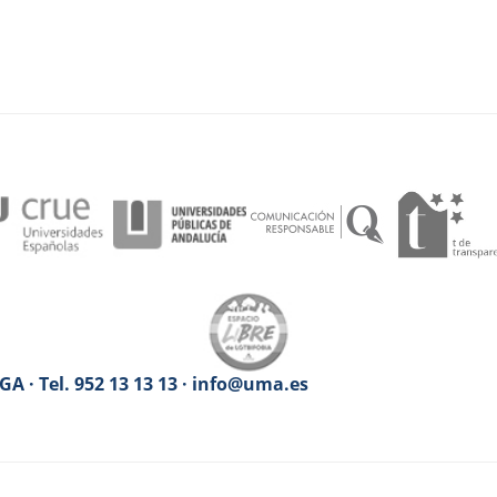
A · Tel. 952 13 13 13 · info@uma.es