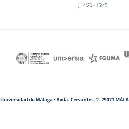
J 14:20 - 15:45
Universidad de Málaga · Avda. Cervantes, 2. 29071 MÁLAG