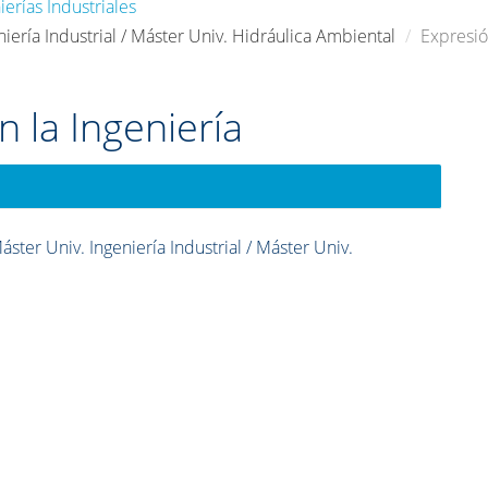
erías Industriales
iería Industrial / Máster Univ. Hidráulica Ambiental
Expresió
n la Ingeniería
ster Univ. Ingeniería Industrial / Máster Univ.